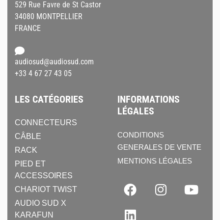
529 Rue Favre de St Castor
34080 MONTPELLIER
FRANCE
audiosud@audiosud.com
+33 4 67 27 43 05
LES CATÉGORIES
INFORMATIONS
LÉGALES
CONNECTEURS
CONDITIONS
CÂBLE
GENERALES DE VENTE
RACK
MENTIONS LÉGALES
PIED ET
ACCESSOIRES
CHARIOT TWIST
AUDIO SUD X
KARAFUN