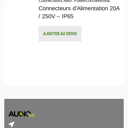
Connecteurs Alim. Powercon
Seetronic
Connecteurs d’Alimentation 20A
/ 250V – IP65
AJOUTER AU DEVIS