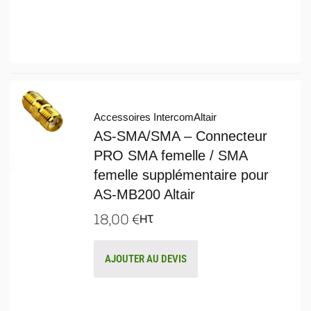
Accessoires Intercom
Altair
AS-SMA/SMA – Connecteur
PRO SMA femelle / SMA
femelle supplémentaire pour
AS-MB200 Altair
18,00
€
HT
AJOUTER AU DEVIS