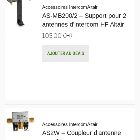
Accessoires Intercom
Altair
AS-MB200/2 – Support pour 2
antennes d’intercom HF Altair
105,00
€
HT
AJOUTER AU DEVIS
Accessoires Intercom
Altair
AS2W – Coupleur d’antenne