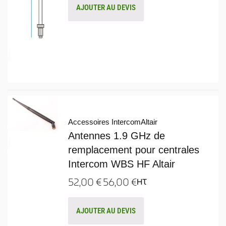
AJOUTER AU DEVIS
Accessoires Intercom
Altair
Antennes 1.9 GHz de
remplacement pour centrales
Intercom WBS HF Altair
52,00
€
56,00
€
HT
AJOUTER AU DEVIS