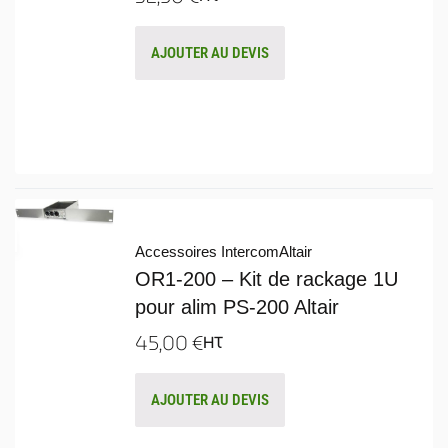
AJOUTER AU DEVIS
Accessoires Intercom
Altair
OR1-200 – Kit de rackage 1U
pour alim PS-200 Altair
45,00
€
HT
AJOUTER AU DEVIS