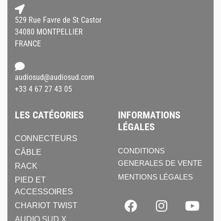
529 Rue Favre de St Castor
34080 MONTPELLIER
FRANCE
audiosud@audiosud.com
+33 4 67 27 43 05
LES CATÉGORIES
INFORMATIONS
LÉGALES
CONNECTEURS
CONDITIONS
CÂBLE
GENERALES DE VENTE
RACK
MENTIONS LÉGALES
PIED ET
ACCESSOIRES
CHARIOT TWIST
AUDIO SUD X