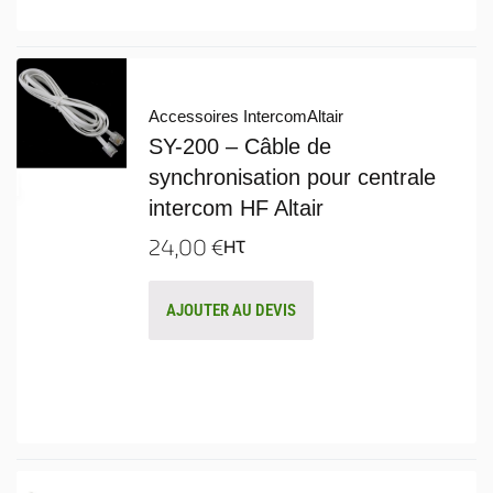
Accessoires Intercom
Altair
SY-200 – Câble de
synchronisation pour centrale
intercom HF Altair
24,00
€
HT
AJOUTER AU DEVIS