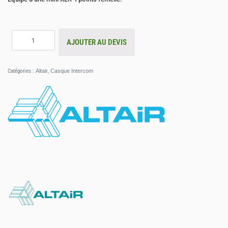
AJOUTER AU DEVIS
Catégories :
Altair
,
Casque Intercom