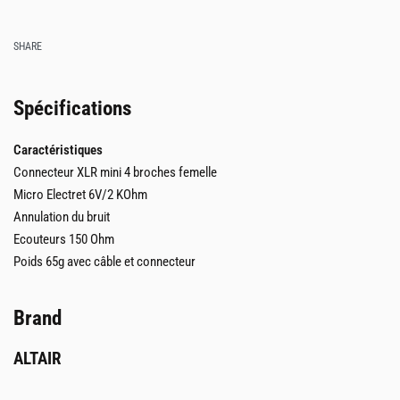
SHARE
Spécifications
Caractéristiques
Connecteur XLR mini 4 broches femelle
Micro Electret 6V/2 KOhm
Annulation du bruit
Ecouteurs 150 Ohm
Poids 65g avec câble et connecteur
Brand
ALTAIR