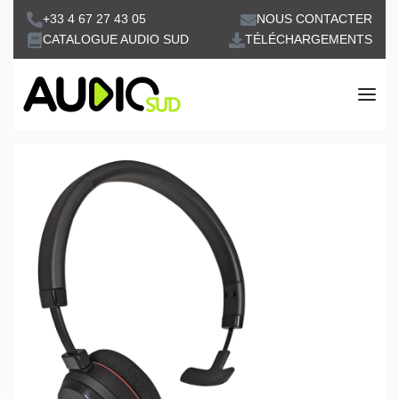
+33 4 67 27 43 05
NOUS CONTACTER
CATALOGUE AUDIO SUD
TÉLÉCHARGEMENTS