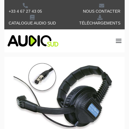
+33 4 67 27 43 05
NOUS CONTACTER
CATALOGUE AUDIO SUD
TÉLÉCHARGEMENTS