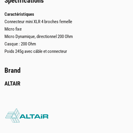
Spécifications
Caractéristiques
Connecteur mini XLR 4 broches femelle
Micro fixe
Micro Dynamique, directionnel 200 Ohm
Casque : 200 Ohm
Poids 245g avec câble et connecteur
Brand
ALTAIR