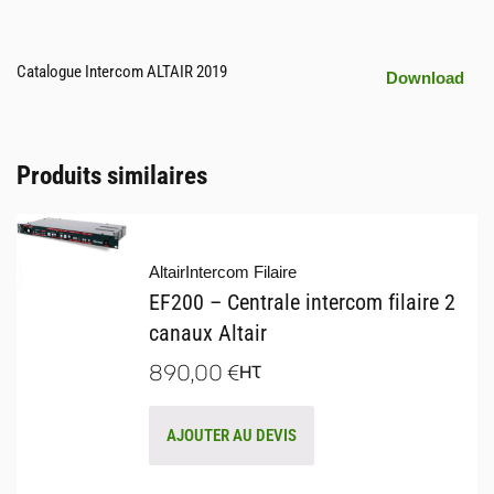
Catalogue Intercom ALTAIR 2019
Download
Produits similaires
Altair
Intercom Filaire
EF200 – Centrale intercom filaire 2
canaux Altair
890,00
€
HT
AJOUTER AU DEVIS