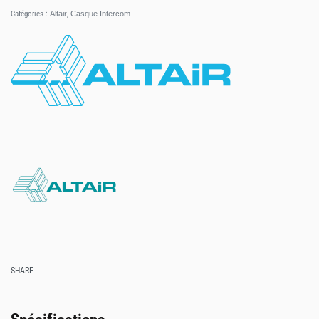
Catégories :
Altair
,
Casque Intercom
SHARE