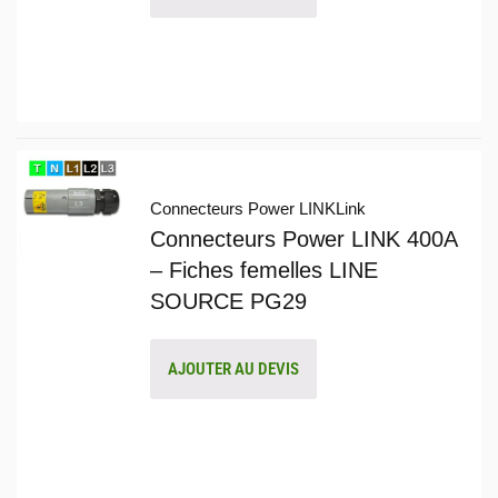
Connecteurs Power LINK
Link
Connecteurs Power LINK 400A
– Fiches femelles LINE
SOURCE PG29
AJOUTER AU DEVIS