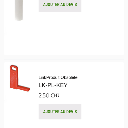
AJOUTER AU DEVIS
Link
Produit Obsolete
LK-PL-KEY
2,50
€
HT
AJOUTER AU DEVIS