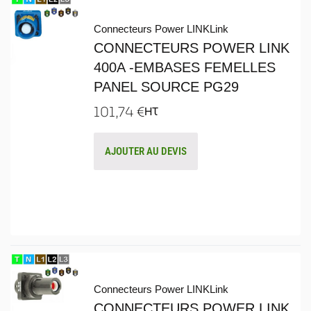
Connecteurs Power LINK
Link
CONNECTEURS POWER LINK
400A -EMBASES FEMELLES
PANEL SOURCE PG29
101,74
€
HT
AJOUTER AU DEVIS
Connecteurs Power LINK
Link
CONNECTEURS POWER LINK