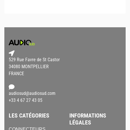
529 Rue Favre de St Castor
34080 MONTPELLIER
FRANCE
audiosud@audiosud.com
+33 4 67 27 43 05
LES CATÉGORIES
INFORMATIONS
LÉGALES
CONNECTEURS