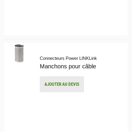
Connecteurs Power LINK
Link
Manchons pour câble
AJOUTER AU DEVIS