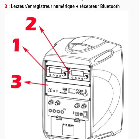
3 :
Lecteur/enregistreur numérique + récepteur Bluetooth