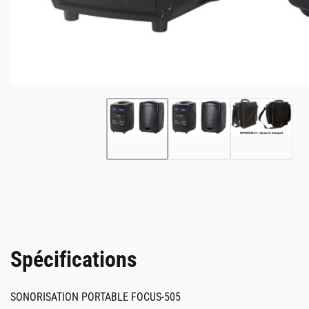
Spécifications
SONORISATION PORTABLE FOCUS-505