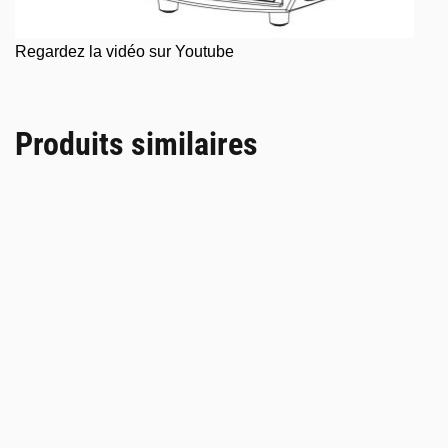
Regardez la vidéo sur Youtube
Produits similaires