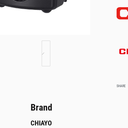
SHARE
Brand
CHIAYO