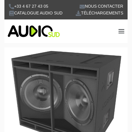
+33 4 67 27 43 05
NOUS CONTACTER
CATALOGUE AUDIO SUD
TÉLÉCHARGEMENTS