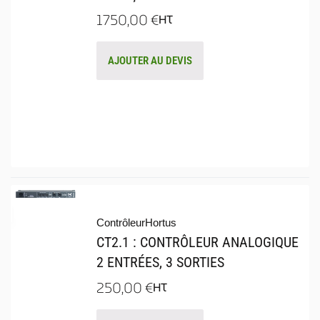
1750,00
€
HT
AJOUTER AU DEVIS
Contrôleur
Hortus
CT2.1 : CONTRÔLEUR ANALOGIQUE
2 ENTRÉES, 3 SORTIES
250,00
€
HT