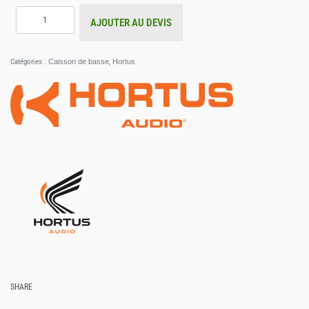
AJOUTER AU DEVIS
Catégories :
Caisson de basse
,
Hortus
SHARE