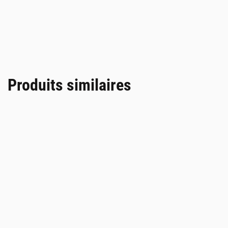
Produits similaires