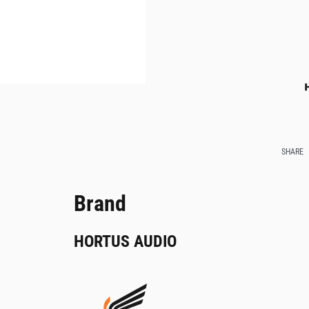
SHARE
Brand
HORTUS AUDIO