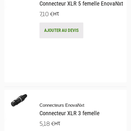
Connecteur XLR 5 femelle EnovaNxt
7,10
€
HT
AJOUTER AU DEVIS
Connecteurs EnovaNxt
Connecteur XLR 3 femelle
5,18
€
HT