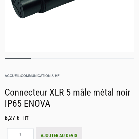
ACCUEIL
›
COMMUNICATION & HF
Connecteur XLR 5 mâle métal noir
IP65 ENOVA
6,27
€
HT
AJOUTER AU DEVIS