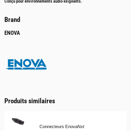
Conçu pour environnements audio exigeants.
Brand
ENOVA
Produits similaires
Connecteurs EnovaNxt