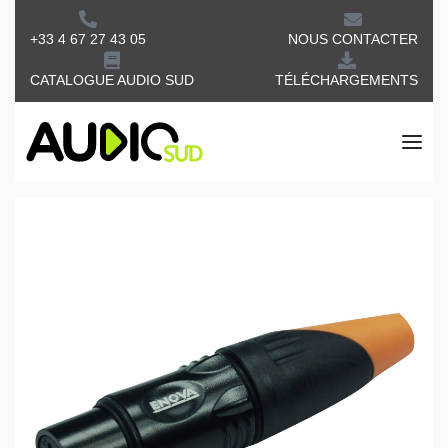
+33 4 67 27 43 05
NOUS CONTACTER
CATALOGUE AUDIO SUD
TÉLÉCHARGEMENTS