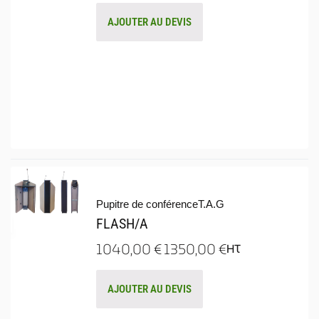
AJOUTER AU DEVIS
Pupitre de conférence
T.A.G
FLASH/A
1040,00
€
1350,00
€
HT
AJOUTER AU DEVIS