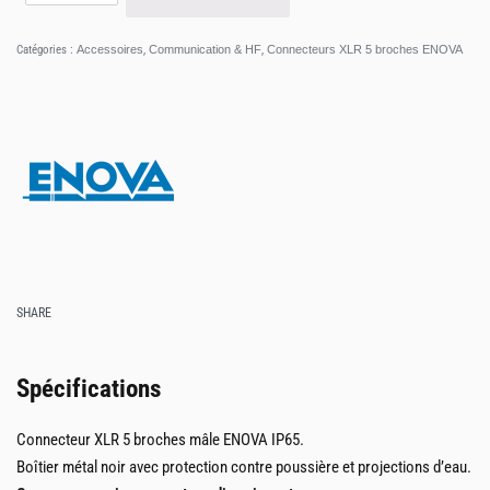
Catégories :
Accessoires
,
Communication & HF
,
Connecteurs XLR 5 broches ENOVA
SHARE
Spécifications
Connecteur XLR 5 broches mâle ENOVA IP65.
Boîtier métal noir avec protection contre poussière et projections d’eau.