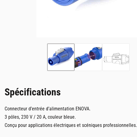
Spécifications
Connecteur d’entrée d’alimentation ENOVA.
3 pôles, 230 V / 20 A, couleur bleue.
Conçu pour applications électriques et scéniques professionnelles.