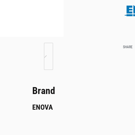
SHARE
Brand
ENOVA