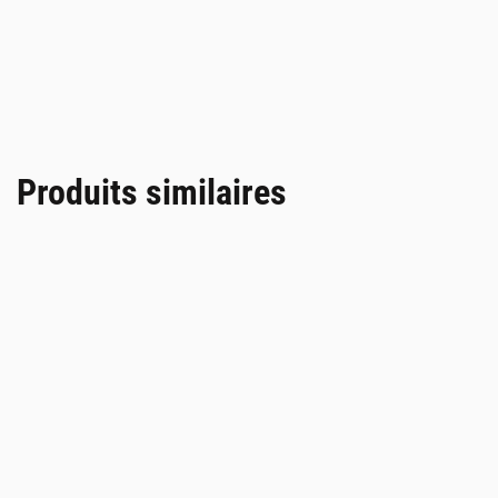
Produits similaires