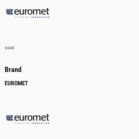
SHARE
Brand
EUROMET