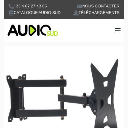
+33 4 67 27 43 05
NOUS CONTACTER
CATALOGUE AUDIO SUD
TÉLÉCHARGEMENTS