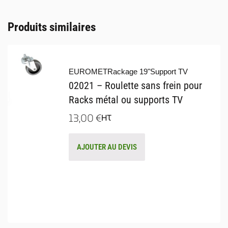
Produits similaires
EUROMET
Rackage 19"
Support TV
02021 – Roulette sans frein pour
Racks métal ou supports TV
13,00
€
HT
AJOUTER AU DEVIS