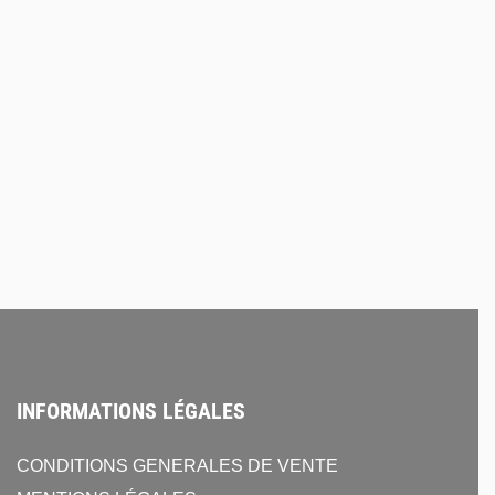
INFORMATIONS LÉGALES
CONDITIONS GENERALES DE VENTE