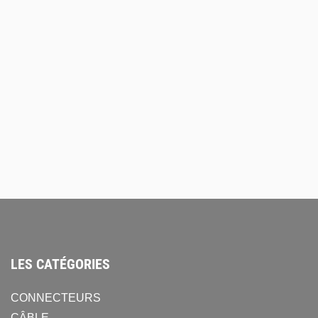
LES CATÉGORIES
CONNECTEURS
CÂBLE