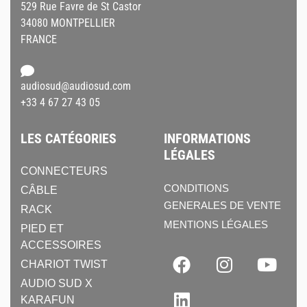
529 Rue Favre de St Castor
34080 MONTPELLIER
FRANCE
audiosud@audiosud.com
+33 4 67 27 43 05
LES CATÉGORIES
INFORMATIONS
LÉGALES
CONNECTEURS
CONDITIONS
CÂBLE
GENERALES DE VENTE
RACK
MENTIONS LÉGALES
PIED ET
ACCESSOIRES
CHARIOT TWIST
AUDIO SUD X
KARAFUN