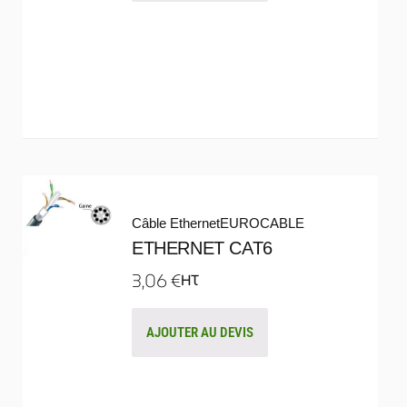
Câble Ethernet
EUROCABLE
ETHERNET CAT6
3,06
€
HT
AJOUTER AU DEVIS