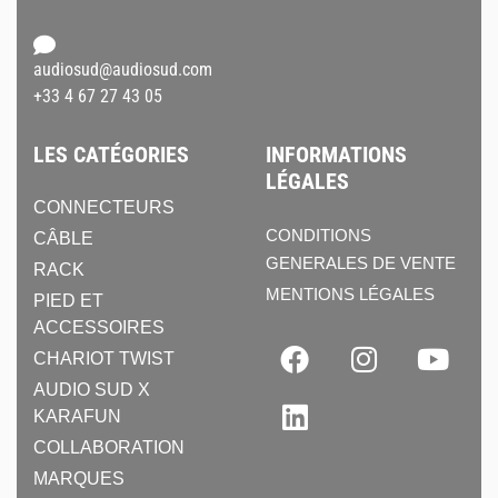
audiosud@audiosud.com
+33 4 67 27 43 05
LES CATÉGORIES
INFORMATIONS
LÉGALES
CONNECTEURS
CONDITIONS
CÂBLE
GENERALES DE VENTE
RACK
MENTIONS LÉGALES
PIED ET
ACCESSOIRES
CHARIOT TWIST
AUDIO SUD X
KARAFUN
COLLABORATION
MARQUES