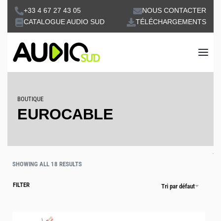
+33 4 67 27 43 05
NOUS CONTACTER
CATALOGUE AUDIO SUD
TÉLÉCHARGEMENTS
BOUTIQUE
EUROCABLE
SHOWING ALL 18 RESULTS
FILTER
Tri par défaut