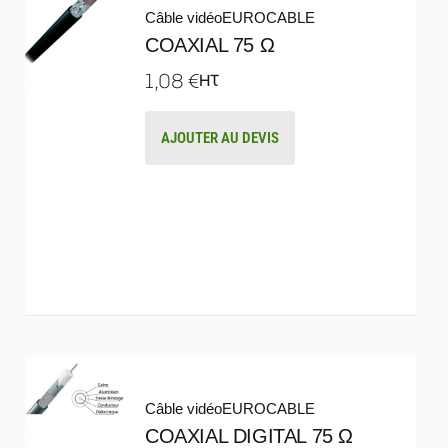
Câble vidéo
EUROCABLE
COAXIAL 75 Ω
1,08
€
HT
AJOUTER AU DEVIS
Câble vidéo
EUROCABLE
COAXIAL DIGITAL 75 Ω